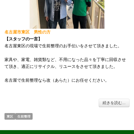
名古屋市東区 男性の方
【スタッフの一言】
名古屋東区の現場で生前整理のお手伝いをさせて頂きました。

家具や、家電、雑貨類など、不用になった品々を丁寧に回収させ
て頂き、適正にリサイクル、リユースをさせて頂きました。

名古屋で生前整理なら改（あらた）にお任せください。
続きを読む...
東区
生前整理