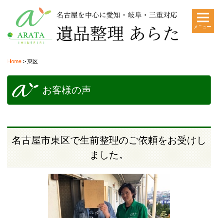
メニュー
Home
>
東区
お客様の声
名古屋市東区で生前整理のご依頼をお受けし
ました。