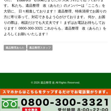
す。 私たち、遺品整理 改（あらた）のメンバーは「こころ」を
大切に、 日々精進しております！ 遺品整理、特殊清掃でお困りの
方に寄り添って、対応できるよう心がけております。 何か、お困
りの際は、相談だけでも大丈夫です！ まずはお電話お待ちしてお
ります！ 0800-300-3321 これからも、遺品整理 改（あらた）を
よろしくお願いいたします！
,
遺品整理あらた
遺品整理スタッフ
© 2026 遺品整理 改 All Rights Reserved.