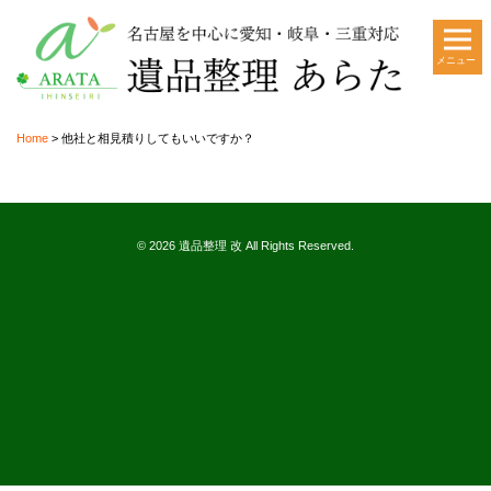
メニュー
Home
>
他社と相見積りしてもいいですか？
© 2026 遺品整理 改 All Rights Reserved.